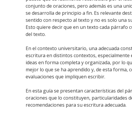
conjunto de oraciones, pero además es una unid
se desarrolla de principio a fin. Es relevante d
sentido con respecto al texto y no es solo una 
Esto quiere decir que en un texto cada párrafo 
del texto.
En el contexto universitario, una adecuada cons
escritura en distintos contextos, especialmente 
ideas en forma completa y organizada, por lo qu
mejor lo que se ha aprendido y, de esta forma, c
evaluaciones que impliquen escribir.
En esta guía se presentan características del pá
oraciones que lo constituyen, particularidades d
recomendaciones para su escritura adecuada.