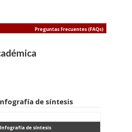
Preguntas Frecuentes (FAQs)
académica
Infografía de síntesis
Infografía de síntesis